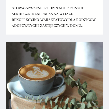
STOWARZYSZENIE RODZIN ADOPCYJNYCH
SERDECZNIE ZAPRASZA NA WYJAZD
REKOLEKCYJNO-WARSZTATOWY DLA RODZICÓW
ADOPCYJNYCH I ZASTĘPCZYCH W DOMU…