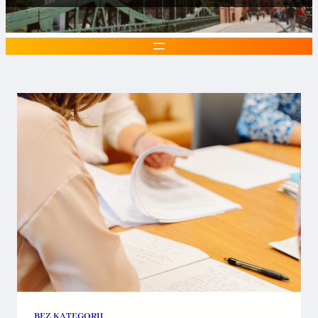
BEZ KATEGORII