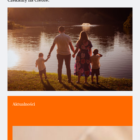
Aktualności